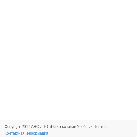
Copyright 2017 АНО ДПО «Региональный Учебный Центр».
Контактная информация