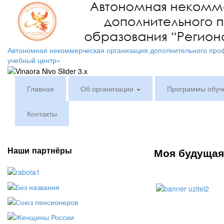
Автономная некоммерческая организация дополнительного про
учебный центр»
Главная
Об организации
Программы обуч
Контакты
Наши партнёры
Моя будущая