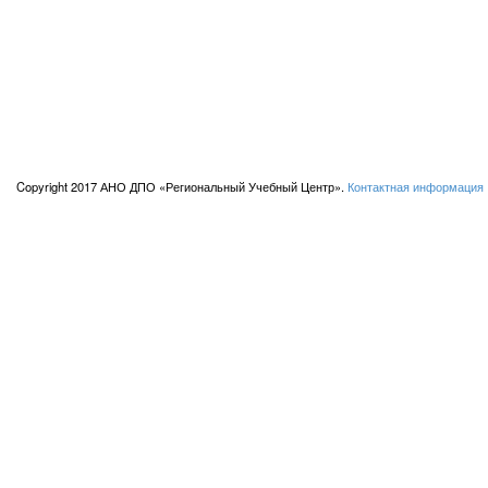
Copyright 2017 АНО ДПО «Региональный Учебный Центр».
Контактная информация