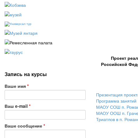
Проект реал
Российской Фед
Запись на курсы
Ваше имя
*
Презентация проект
Программа занятий
Ваш e-mail
*
МАОУ СОШ п. Рома
МАОУ ООШ п. Граче
Триатлов в п. Роман
Ваше сообщение
*