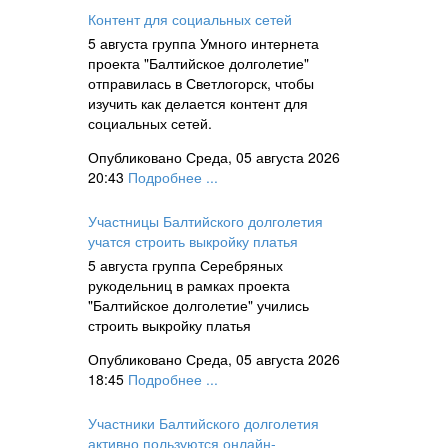
Контент для социальных сетей
5 августа группа Умного интернета
проекта "Балтийское долголетие"
отправилась в Светлогорск, чтобы
изучить как делается контент для
социальных сетей.
Опубликовано Среда, 05 августа 2026
20:43
Подробнее ...
Участницы Балтийского долголетия
учатся строить выкройку платья
5 августа группа Серебряных
рукодельниц в рамках проекта
"Балтийское долголетие" учились
строить выкройку платья
Опубликовано Среда, 05 августа 2026
18:45
Подробнее ...
Участники Балтийского долголетия
активно пользуются онлайн-