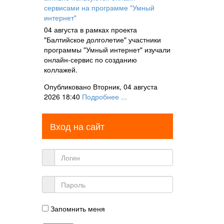
сервисами на программе "Умный
интернет"
04 августа в рамках проекта
"Балтийское долголетие" участники
программы "Умный интернет" изучали
онлайн-сервис по созданию
коллажей.
Опубликовано Вторник, 04 августа
2026 18:40
Подробнее ...
Вход на сайт
Запомнить меня