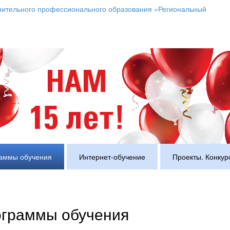
аммы обучения
Интернет-обучение
Проекты. Конкур
граммы обучения