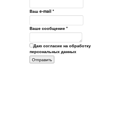
Ваш e-mail
*
Ваше сообщение
*
Даю согласие на обработку
персональных данных
Отправить