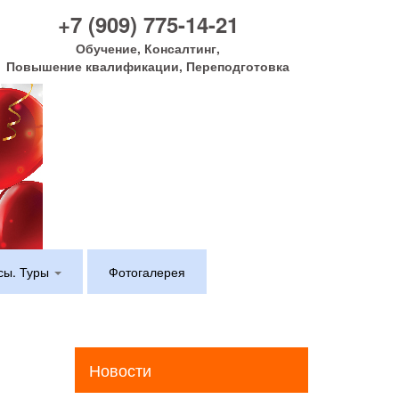
+7 (909) 775-14-21
Обучение, Консалтинг,
Повышение квалификации, Переподготовка
сы. Туры
Фотогалерея
Новости