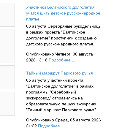
Участники Балтийского долголетия
учатся шить детское русско-народное
платье
06 августа Серебряные рукодельницы
в рамках проекта "Балтийское
долголетие" приступили к созданию
детского русско-народного платья.
Опубликовано Четверг, 06 августа
2026 13:18
Подробнее ...
Тайный маршрут Паркового ручья
05 августа участники проекта
"Балтийское долголетие" в рамках
программы "Серебряный
экскурсовод" отправились на
образовательную пешую экскурсию
"Тайный маршрут Паркового ручья".
Опубликовано Среда, 05 августа 2026
21:22
Подробнее ...