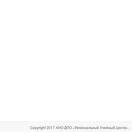
Copyright 2017 АНО ДПО «Региональный Учебный Центр».