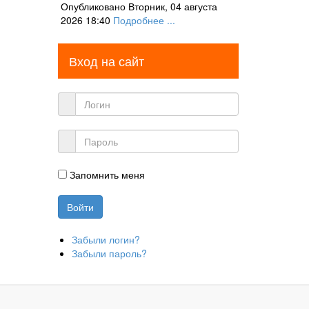
Опубликовано Вторник, 04 августа
2026 18:40
Подробнее ...
Вход на сайт
Запомнить меня
Забыли логин?
Забыли пароль?