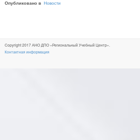
Опубликовано в
Новости
Copyright 2017 АНО ДПО «Региональный Учебный Центр».
Контактная информация